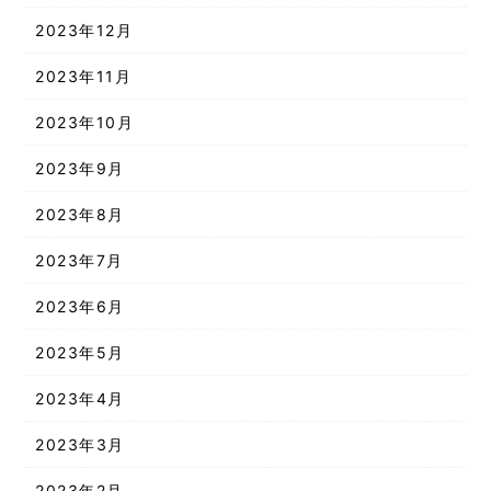
2023年12月
2023年11月
2023年10月
2023年9月
2023年8月
2023年7月
2023年6月
2023年5月
2023年4月
2023年3月
2023年2月