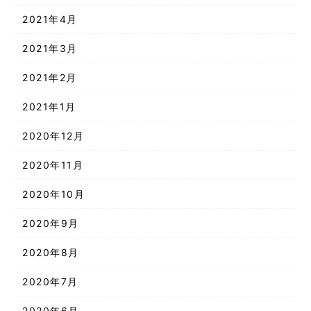
2021年4月
2021年3月
2021年2月
2021年1月
2020年12月
2020年11月
2020年10月
2020年9月
2020年8月
2020年7月
2020年6月