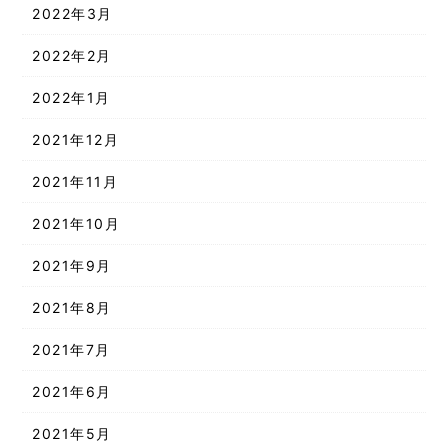
2022年3月
2022年2月
2022年1月
2021年12月
2021年11月
2021年10月
2021年9月
2021年8月
2021年7月
2021年6月
2021年5月