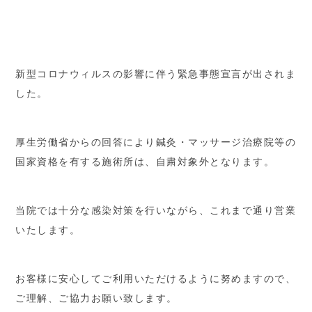
新型コロナウィルスの影響に伴う緊急事態宣言が出されま
した。
厚生労働省からの回答により鍼灸・マッサージ治療院等の
国家資格を有する施術所は、自粛対象外となります。
当院では十分な感染対策を行いながら、これまで通り営業
いたします。
お客様に安心してご利用いただけるように努めますので、
ご理解、ご協力お願い致します。