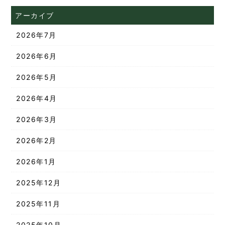
アーカイブ
2026年7月
2026年6月
2026年5月
2026年4月
2026年3月
2026年2月
2026年1月
2025年12月
2025年11月
2025年10月