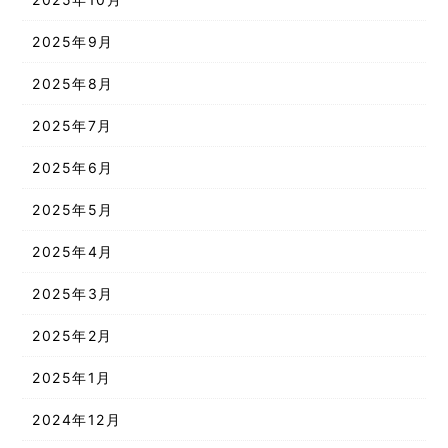
2025年9月
2025年8月
2025年7月
2025年6月
2025年5月
2025年4月
2025年3月
2025年2月
2025年1月
2024年12月