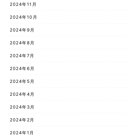
2024年11月
2024年10月
2024年9月
2024年8月
2024年7月
2024年6月
2024年5月
2024年4月
2024年3月
2024年2月
2024年1月