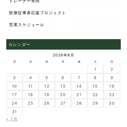
トレーナー帯同
医療従事者応援プロジェクト
営業スケジュール
カレンダー
2026年8月
月
火
水
木
金
土
日
1
2
3
4
5
6
7
8
9
10
11
12
13
14
15
16
17
18
19
20
21
22
23
24
25
26
27
28
29
30
31
« 7月