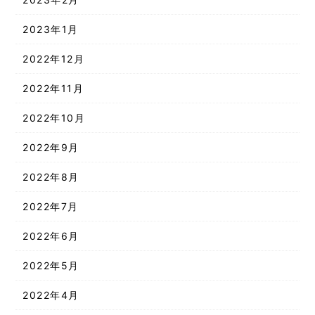
2023年1月
2022年12月
2022年11月
2022年10月
2022年9月
2022年8月
2022年7月
2022年6月
2022年5月
2022年4月