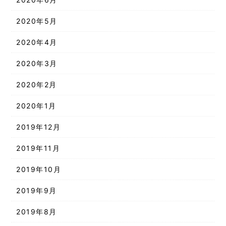
2020年5月
2020年4月
2020年3月
2020年2月
2020年1月
2019年12月
2019年11月
2019年10月
2019年9月
2019年8月