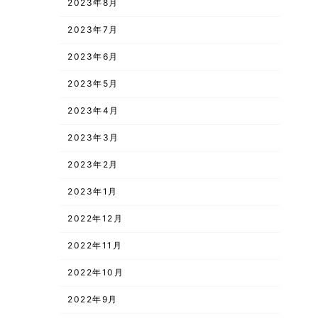
2023年8月
2023年7月
2023年6月
2023年5月
2023年4月
2023年3月
2023年2月
2023年1月
2022年12月
2022年11月
2022年10月
2022年9月