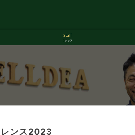
Staff
スタッフ
レンス2023