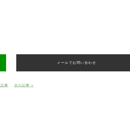
メールでお問い合わせ
の記事
次の記事 >