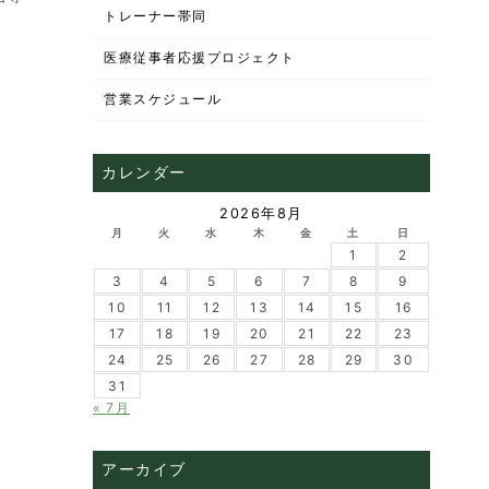
トレーナー帯同
。
医療従事者応援プロジェクト
営業スケジュール
カレンダー
2026年8月
月
火
水
木
金
土
日
1
2
3
4
5
6
7
8
9
10
11
12
13
14
15
16
17
18
19
20
21
22
23
24
25
26
27
28
29
30
31
« 7月
アーカイブ