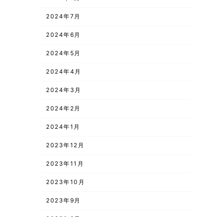
2024年7月
2024年6月
2024年5月
2024年4月
2024年3月
2024年2月
2024年1月
2023年12月
2023年11月
2023年10月
2023年9月