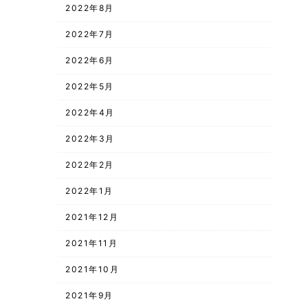
2022年8月
2022年7月
2022年6月
2022年5月
2022年4月
2022年3月
2022年2月
2022年1月
2021年12月
2021年11月
2021年10月
2021年9月