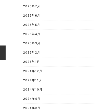
2025年7月
2025年6月
2025年5月
2025年4月
2025年3月
2025年2月
2025年1月
2024年12月
2024年11月
2024年10月
2024年9月
2024年8月