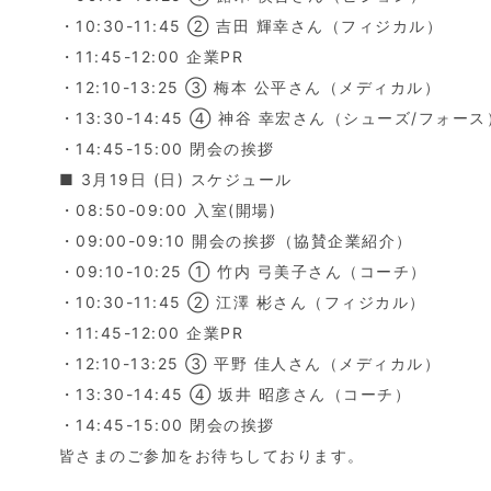
・10:30-11:45 ② 吉田 輝幸さん（フィジカル）
・11:45-12:00 企業PR
・12:10-13:25 ③ 梅本 公平さん（メディカル）
・13:30-14:45 ④ 神谷 幸宏さん（シューズ/フォース
・14:45-15:00 閉会の挨拶
■ 3月19日 (日) スケジュール
・08:50-09:00 入室(開場)
・09:00-09:10 開会の挨拶（協賛企業紹介）
・09:10-10:25 ① 竹内 弓美子さん（コーチ）
・10:30-11:45 ② 江澤 彬さん（フィジカル）
・11:45-12:00 企業PR
・12:10-13:25 ③ 平野 佳人さん（メディカル）
・13:30-14:45 ④ 坂井 昭彦さん（コーチ）
・14:45-15:00 閉会の挨拶
皆さまのご参加をお待ちしております。