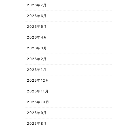
2026年7月
2026年6月
2026年5月
2026年4月
2026年3月
2026年2月
2026年1月
2025年12月
2025年11月
2025年10月
2025年9月
2025年8月