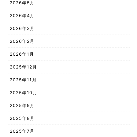
2026年5月
2026年4月
2026年3月
2026年2月
2026年1月
2025年12月
2025年11月
2025年10月
2025年9月
2025年8月
2025年7月