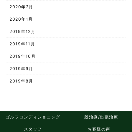
2020年2月
2020年1月
2019年12月
2019年11月
2019年10月
2019年9月
2019年8月
ゴルフコンディショニング
一般治療/出張治療
スタッフ
お客様の声