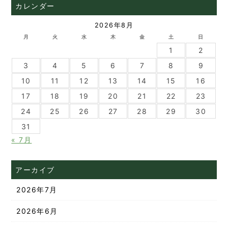
カレンダー
2026年8月
月
火
水
木
金
土
日
1
2
3
4
5
6
7
8
9
10
11
12
13
14
15
16
17
18
19
20
21
22
23
24
25
26
27
28
29
30
31
« 7月
アーカイブ
2026年7月
2026年6月