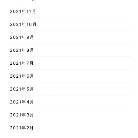
2021年11月
2021年10月
2021年9月
2021年8月
2021年7月
2021年6月
2021年5月
2021年4月
2021年3月
2021年2月