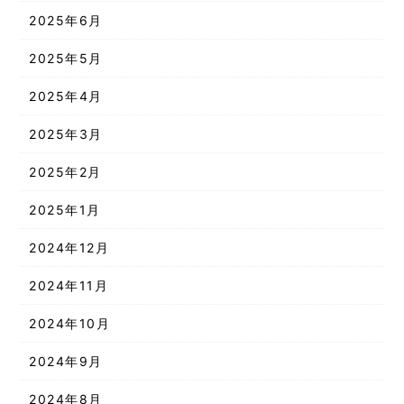
2025年6月
2025年5月
2025年4月
2025年3月
2025年2月
2025年1月
2024年12月
2024年11月
2024年10月
2024年9月
2024年8月