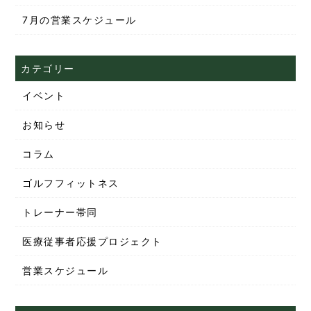
7月の営業スケジュール
カテゴリー
イベント
お知らせ
コラム
ゴルフフィットネス
トレーナー帯同
医療従事者応援プロジェクト
営業スケジュール