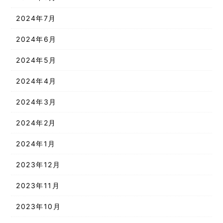
2024年7月
2024年6月
2024年5月
2024年4月
2024年3月
2024年2月
2024年1月
2023年12月
2023年11月
2023年10月