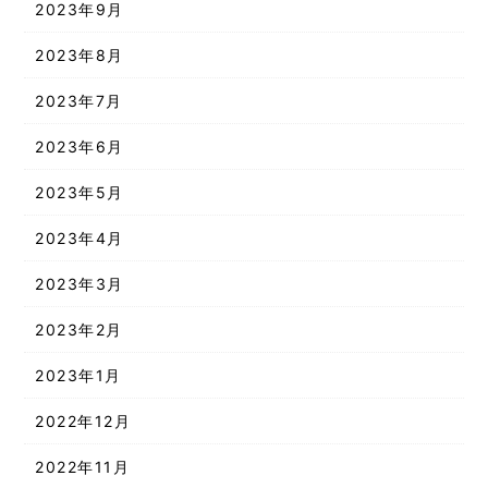
2023年9月
2023年8月
2023年7月
2023年6月
2023年5月
2023年4月
2023年3月
2023年2月
2023年1月
2022年12月
2022年11月