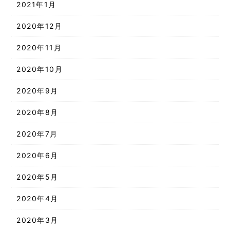
2021年1月
2020年12月
2020年11月
2020年10月
2020年9月
2020年8月
2020年7月
2020年6月
2020年5月
2020年4月
2020年3月