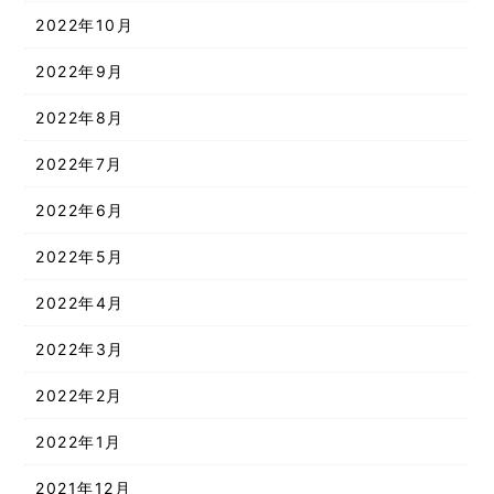
2022年10月
2022年9月
2022年8月
2022年7月
2022年6月
2022年5月
2022年4月
2022年3月
2022年2月
2022年1月
2021年12月