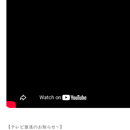
【テレビ放送のお知らせ✨】