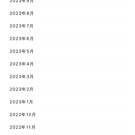
2023年9月
2023年8月
2023年7月
2023年6月
2023年5月
2023年4月
2023年3月
2023年2月
2023年1月
2022年12月
2022年11月