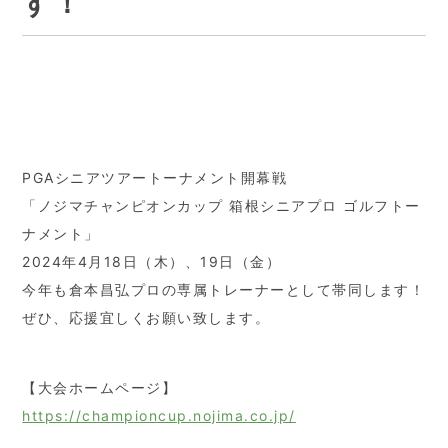
す！
PGAシニアツアートーナメント開幕戦
「ノジマチャンピオンカップ 箱根シニアプロ ゴルフトー
ナメント」
2024年4月18日（木）、19日（金）
今年も倉本昌弘プロの専属トレーナーとして帯同します！
ぜひ、応援宜しくお願い致します。
【大会ホームページ】
https://championcup.nojima.co.jp/