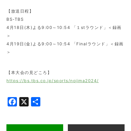
【放送日程】
BS-TBS
4月18日(木)よる9:00～10:54 「１stラウンド」＜録画
＞
4月19日(金)よる9:00～10:54 「Finalラウンド」＜録画
＞
【本大会の見どころ】
https://bs.tbs.co.jp/sports/nojima2024/
Facebook
X
共
有