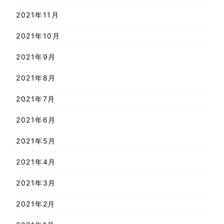
2021年11月
2021年10月
2021年9月
2021年8月
2021年7月
2021年6月
2021年5月
2021年4月
2021年3月
2021年2月