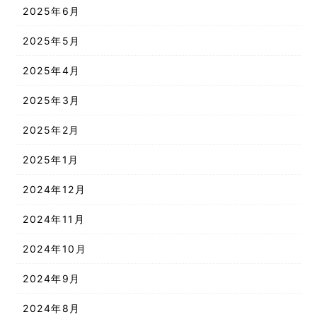
2025年6月
2025年5月
2025年4月
2025年3月
2025年2月
2025年1月
2024年12月
2024年11月
2024年10月
2024年9月
2024年8月