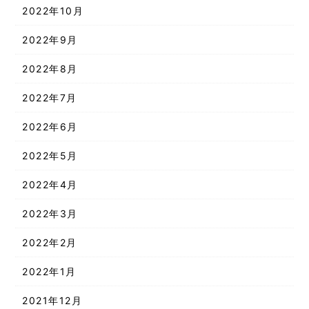
2022年10月
2022年9月
2022年8月
2022年7月
2022年6月
2022年5月
2022年4月
2022年3月
2022年2月
2022年1月
2021年12月