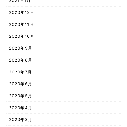
2021年1月
2020年12月
2020年11月
2020年10月
2020年9月
2020年8月
2020年7月
2020年6月
2020年5月
2020年4月
2020年3月