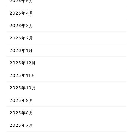
2026年5月
2026年4月
2026年3月
2026年2月
2026年1月
2025年12月
2025年11月
2025年10月
2025年9月
2025年8月
2025年7月