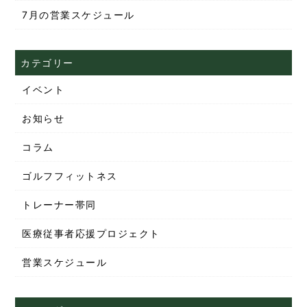
7月の営業スケジュール
カテゴリー
イベント
お知らせ
コラム
ゴルフフィットネス
トレーナー帯同
医療従事者応援プロジェクト
営業スケジュール