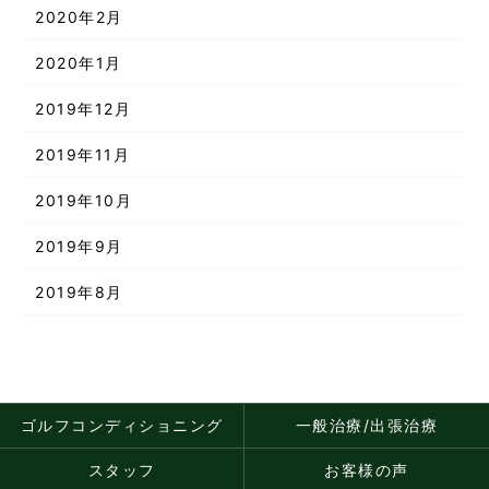
2020年2月
2020年1月
2019年12月
2019年11月
2019年10月
2019年9月
2019年8月
ゴルフコンディショニング
一般治療/出張治療
スタッフ
お客様の声