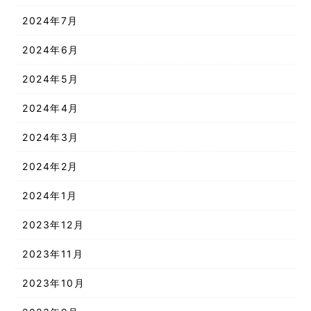
2024年7月
2024年6月
2024年5月
2024年4月
2024年3月
2024年2月
2024年1月
2023年12月
2023年11月
2023年10月