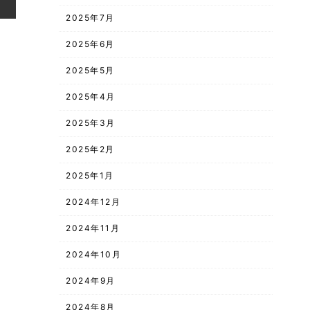
2025年7月
2025年6月
2025年5月
2025年4月
2025年3月
2025年2月
2025年1月
2024年12月
2024年11月
2024年10月
2024年9月
2024年8月