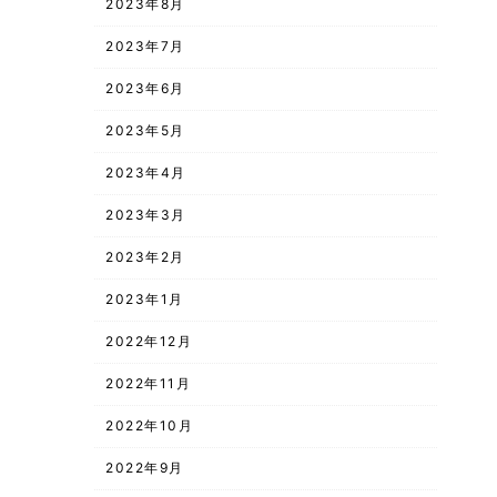
2023年8月
2023年7月
2023年6月
2023年5月
2023年4月
2023年3月
2023年2月
2023年1月
2022年12月
2022年11月
2022年10月
2022年9月