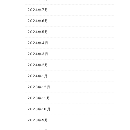
2024年7月
2024年6月
2024年5月
2024年4月
2024年3月
2024年2月
2024年1月
2023年12月
2023年11月
2023年10月
2023年9月