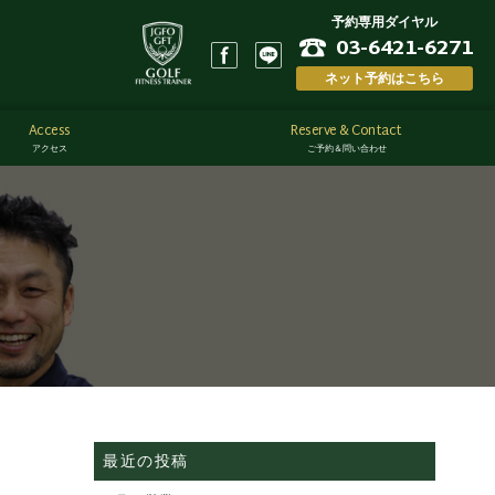
予約専用ダイヤル
03-6421-6271
ネット予約はこちら
Access
Reserve & Contact
アクセス
ご予約＆問い合わせ
最近の投稿