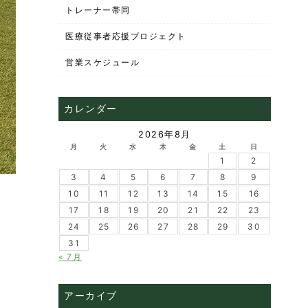
トレーナー帯同
医療従事者応援プロジェクト
営業スケジュール
カレンダー
2026年8月
月
火
水
木
金
土
日
1
2
3
4
5
6
7
8
9
10
11
12
13
14
15
16
17
18
19
20
21
22
23
24
25
26
27
28
29
30
31
« 7月
アーカイブ