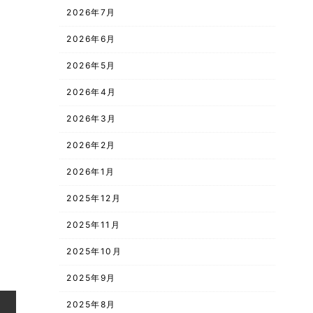
2026年7月
2026年6月
2026年5月
2026年4月
2026年3月
2026年2月
2026年1月
2025年12月
2025年11月
2025年10月
2025年9月
2025年8月