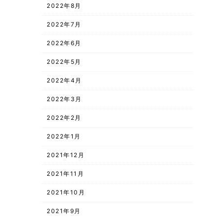
2022年8月
2022年7月
2022年6月
2022年5月
2022年4月
2022年3月
2022年2月
2022年1月
2021年12月
2021年11月
2021年10月
2021年9月