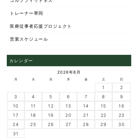
ゴルフフィットネス
トレーナー帯同
医療従事者応援プロジェクト
営業スケジュール
カレンダー
2026年8月
月
火
水
木
金
土
日
1
2
3
4
5
6
7
8
9
10
11
12
13
14
15
16
17
18
19
20
21
22
23
24
25
26
27
28
29
30
31