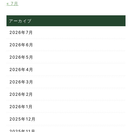
« 7月
アーカイブ
2026年7月
2026年6月
2026年5月
2026年4月
2026年3月
2026年2月
2026年1月
2025年12月
2025年11月