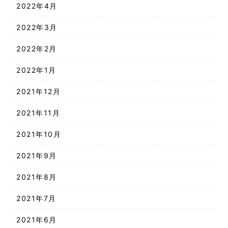
2022年4月
2022年3月
2022年2月
2022年1月
2021年12月
2021年11月
2021年10月
2021年9月
2021年8月
2021年7月
2021年6月