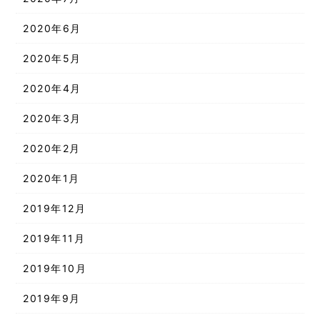
2020年6月
2020年5月
2020年4月
2020年3月
2020年2月
2020年1月
2019年12月
2019年11月
2019年10月
2019年9月