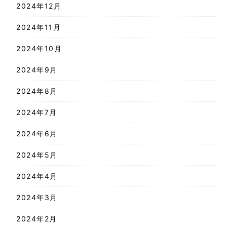
2024年12月
2024年11月
2024年10月
2024年9月
2024年8月
2024年7月
2024年6月
2024年5月
2024年4月
2024年3月
2024年2月