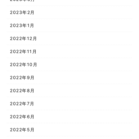
2023年2月
2023年1月
2022年12月
2022年11月
2022年10月
2022年9月
2022年8月
2022年7月
2022年6月
2022年5月