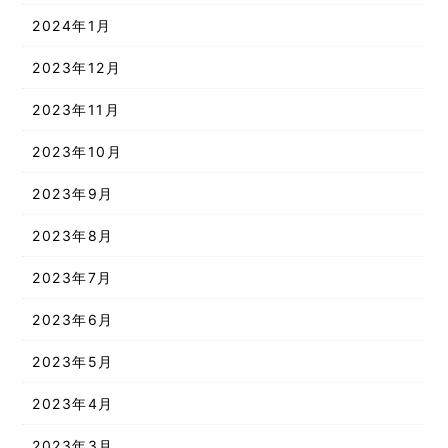
2024年1月
2023年12月
2023年11月
2023年10月
2023年9月
2023年8月
2023年7月
2023年6月
2023年5月
2023年4月
2023年3月