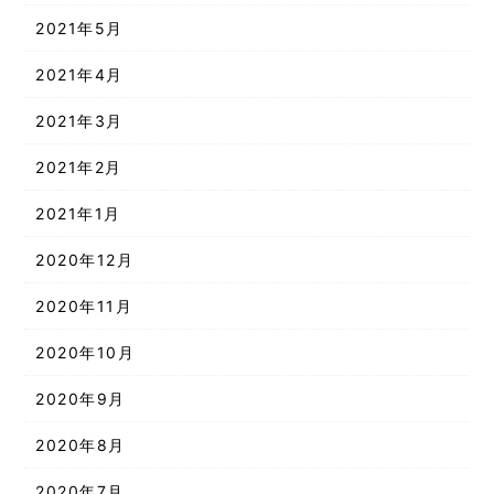
2021年5月
2021年4月
2021年3月
2021年2月
2021年1月
2020年12月
2020年11月
2020年10月
2020年9月
2020年8月
2020年7月