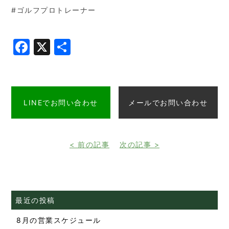
#ゴルフプロトレーナー
Facebook
X
共
有
LINEでお問い合わせ
メールでお問い合わせ
< 前の記事
次の記事 >
最近の投稿
8月の営業スケジュール