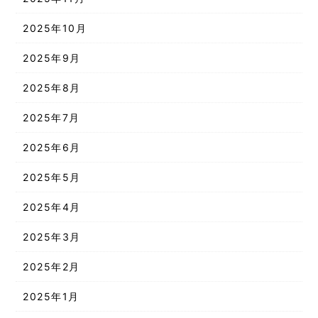
2025年10月
2025年9月
2025年8月
2025年7月
2025年6月
2025年5月
2025年4月
2025年3月
2025年2月
2025年1月