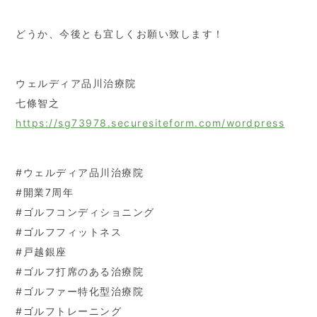
どうか、今後とも宜しくお願い致します！
ウェルディア品川治療院
七條智之
https://sg73978.securesiteform.com/wordpress
#ウェルディア品川治療院
#開業7周年
#ゴルフコンディショニング
#ゴルフフィットネス
#戸越銀座
#ゴルフ打席のある治療院
#ゴルファー特化型治療院
#ゴルフトレーニング