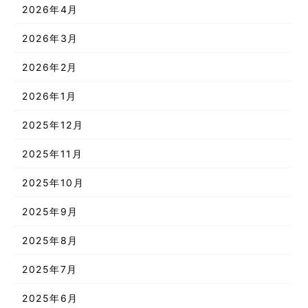
2026年4月
2026年3月
2026年2月
2026年1月
2025年12月
2025年11月
2025年10月
2025年9月
2025年8月
2025年7月
2025年6月