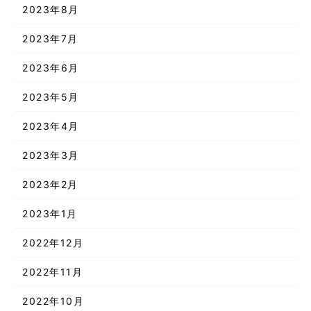
2023年8月
2023年7月
2023年6月
2023年5月
2023年4月
2023年3月
2023年2月
2023年1月
2022年12月
2022年11月
2022年10月