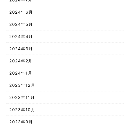
2024年6月
2024年5月
2024年4月
2024年3月
2024年2月
2024年1月
2023年12月
2023年11月
2023年10月
2023年9月