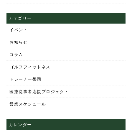
カテゴリー
イベント
お知らせ
コラム
ゴルフフィットネス
トレーナー帯同
医療従事者応援プロジェクト
営業スケジュール
カレンダー