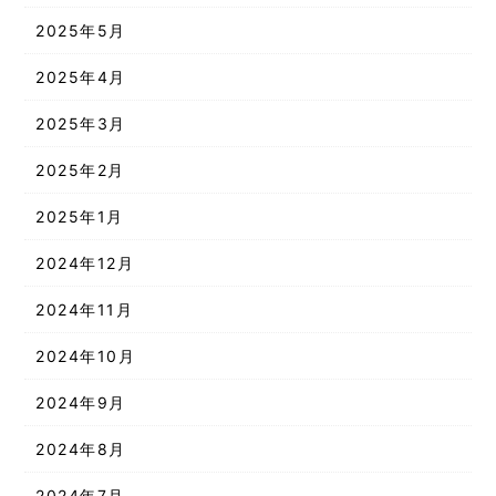
2025年5月
2025年4月
2025年3月
2025年2月
2025年1月
2024年12月
2024年11月
2024年10月
2024年9月
2024年8月
2024年7月