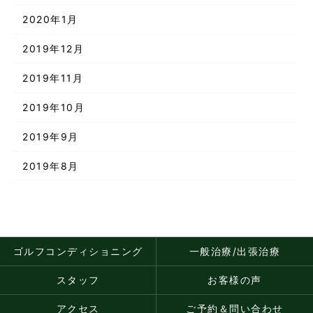
2020年1月
2019年12月
2019年11月
2019年10月
2019年9月
2019年8月
ゴルフコンディショニング
一般治療/出張治療
スタッフ
お客様の声
アクセス
ご予約＆問い合わせ