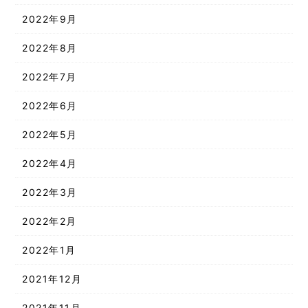
2022年9月
2022年8月
2022年7月
2022年6月
2022年5月
2022年4月
2022年3月
2022年2月
2022年1月
2021年12月
2021年11月