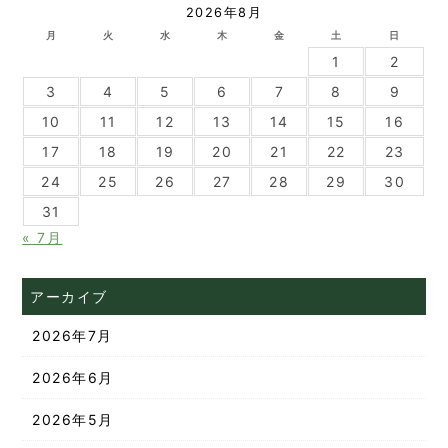
2026年8月
月
火
水
木
金
土
日
1
2
3
4
5
6
7
8
9
10
11
12
13
14
15
16
17
18
19
20
21
22
23
24
25
26
27
28
29
30
31
« 7月
アーカイブ
2026年7月
2026年6月
2026年5月