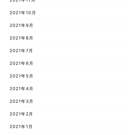
2021年10月
2021年9月
2021年8月
2021年7月
2021年6月
2021年5月
2021年4月
2021年3月
2021年2月
2021年1月