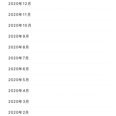
2020年12月
2020年11月
2020年10月
2020年9月
2020年8月
2020年7月
2020年6月
2020年5月
2020年4月
2020年3月
2020年2月