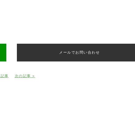
メールでお問い合わせ
の記事
次の記事 >