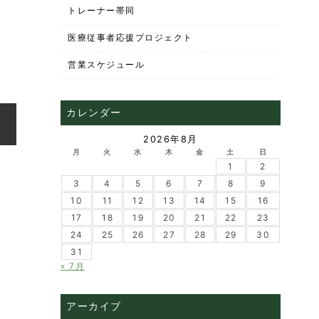
トレーナー帯同
医療従事者応援プロジェクト
営業スケジュール
カレンダー
2026年8月
月
火
水
木
金
土
日
1
2
3
4
5
6
7
8
9
10
11
12
13
14
15
16
17
18
19
20
21
22
23
24
25
26
27
28
29
30
31
« 7月
アーカイブ