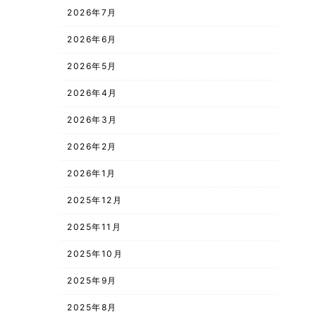
2026年7月
2026年6月
2026年5月
2026年4月
2026年3月
2026年2月
2026年1月
2025年12月
2025年11月
2025年10月
2025年9月
2025年8月