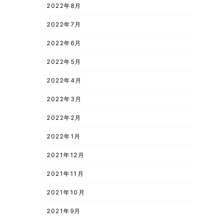
2022年8月
2022年7月
2022年6月
2022年5月
2022年4月
2022年3月
2022年2月
2022年1月
2021年12月
2021年11月
2021年10月
2021年9月