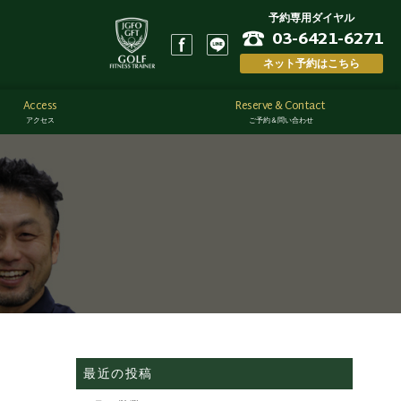
予約専用ダイヤル
03-6421-6271
ネット予約はこちら
Access
Reserve & Contact
アクセス
ご予約＆問い合わせ
最近の投稿