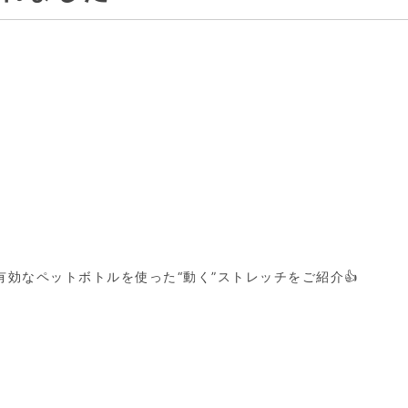
効なペットボトルを使った“動く”ストレッチをご紹介👍