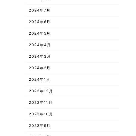
2024年7月
2024年6月
2024年5月
2024年4月
2024年3月
2024年2月
2024年1月
2023年12月
2023年11月
2023年10月
2023年9月