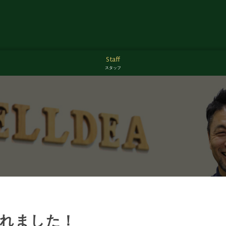
Staff
スタッフ
れました！