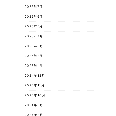
2025年7月
2025年6月
2025年5月
2025年4月
2025年3月
2025年2月
2025年1月
2024年12月
2024年11月
2024年10月
2024年9月
2024年8月