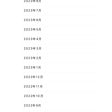
2023年8月
2023年7月
2023年6月
2023年5月
2023年4月
2023年3月
2023年2月
2023年1月
2022年12月
2022年11月
2022年10月
2022年9月