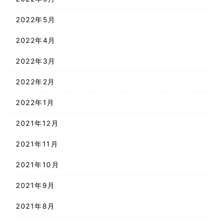
2022年5月
2022年4月
2022年3月
2022年2月
2022年1月
2021年12月
2021年11月
2021年10月
2021年9月
2021年8月