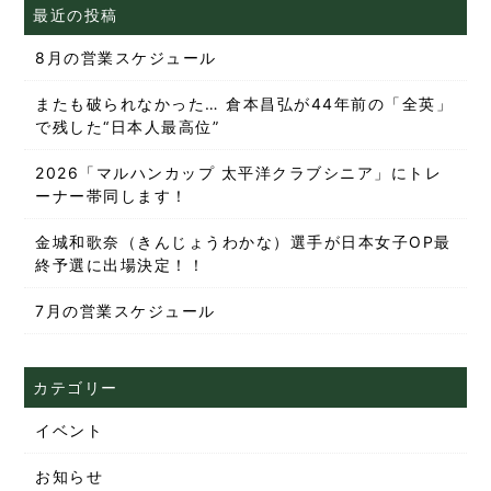
最近の投稿
8月の営業スケジュール
またも破られなかった… 倉本昌弘が44年前の「全英」
で残した“日本人最高位”
2026「マルハンカップ 太平洋クラブシニア」にトレ
ーナー帯同します！
金城和歌奈（きんじょうわかな）選手が日本女子OP最
終予選に出場決定！！
7月の営業スケジュール
カテゴリー
イベント
お知らせ