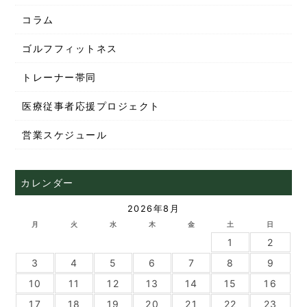
コラム
ゴルフフィットネス
トレーナー帯同
医療従事者応援プロジェクト
営業スケジュール
カレンダー
2026年8月
月
火
水
木
金
土
日
1
2
3
4
5
6
7
8
9
10
11
12
13
14
15
16
17
18
19
20
21
22
23