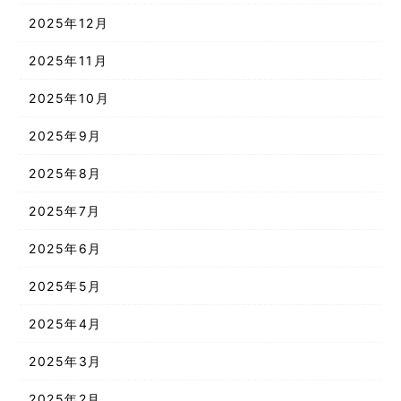
2025年12月
2025年11月
2025年10月
2025年9月
2025年8月
2025年7月
2025年6月
2025年5月
2025年4月
2025年3月
2025年2月