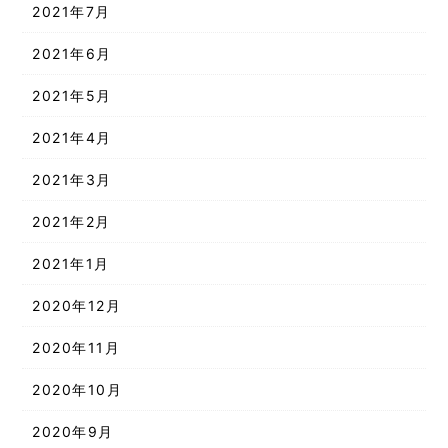
2021年7月
2021年6月
2021年5月
2021年4月
2021年3月
2021年2月
2021年1月
2020年12月
2020年11月
2020年10月
2020年9月