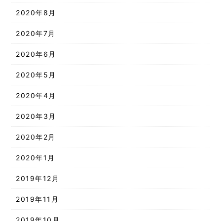
2020年8月
2020年7月
2020年6月
2020年5月
2020年4月
2020年3月
2020年2月
2020年1月
2019年12月
2019年11月
2019年10月