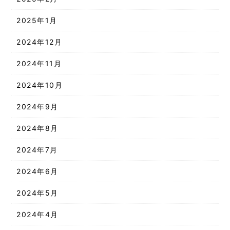
2025年1月
2024年12月
2024年11月
2024年10月
2024年9月
2024年8月
2024年7月
2024年6月
2024年5月
2024年4月