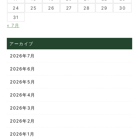
24
25
26
27
28
29
30
31
« 7月
アーカイブ
2026年7月
2026年6月
2026年5月
2026年4月
2026年3月
2026年2月
2026年1月