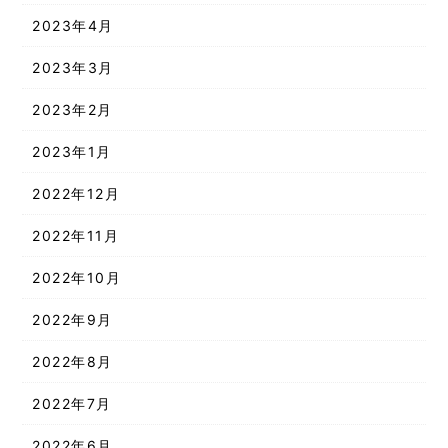
2023年4月
2023年3月
2023年2月
2023年1月
2022年12月
2022年11月
2022年10月
2022年9月
2022年8月
2022年7月
2022年6月