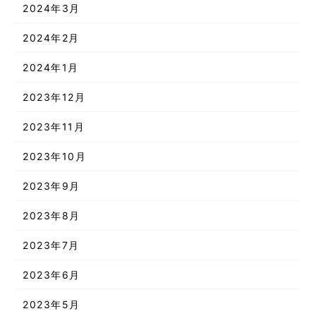
2024年3月
2024年2月
2024年1月
2023年12月
2023年11月
2023年10月
2023年9月
2023年8月
2023年7月
2023年6月
2023年5月