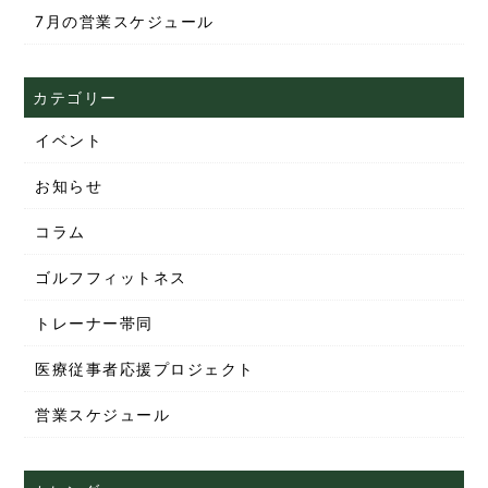
7月の営業スケジュール
カテゴリー
イベント
お知らせ
コラム
ゴルフフィットネス
トレーナー帯同
医療従事者応援プロジェクト
営業スケジュール