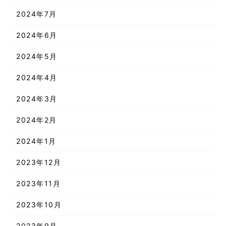
2024年7月
2024年6月
2024年5月
2024年4月
2024年3月
2024年2月
2024年1月
2023年12月
2023年11月
2023年10月
2023年9月