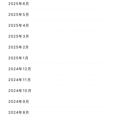
2025年6月
2025年5月
2025年4月
2025年3月
2025年2月
2025年1月
2024年12月
2024年11月
2024年10月
2024年9月
2024年8月