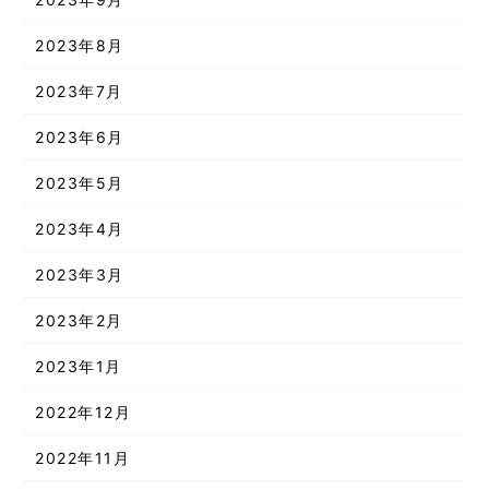
2023年8月
2023年7月
2023年6月
2023年5月
2023年4月
2023年3月
2023年2月
2023年1月
2022年12月
2022年11月