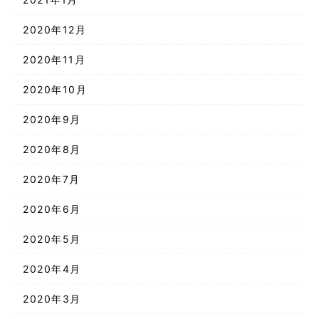
2020年12月
2020年11月
2020年10月
2020年9月
2020年8月
2020年7月
2020年6月
2020年5月
2020年4月
2020年3月