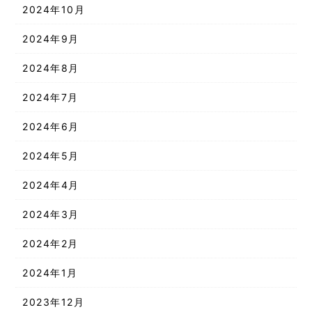
2024年10月
2024年9月
2024年8月
2024年7月
2024年6月
2024年5月
2024年4月
2024年3月
2024年2月
2024年1月
2023年12月