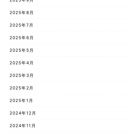
2025年8月
2025年7月
2025年6月
2025年5月
2025年4月
2025年3月
2025年2月
2025年1月
2024年12月
2024年11月