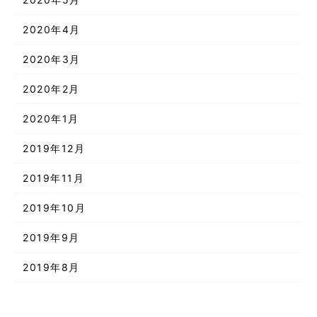
2020年4月
2020年3月
2020年2月
2020年1月
2019年12月
2019年11月
2019年10月
2019年9月
2019年8月