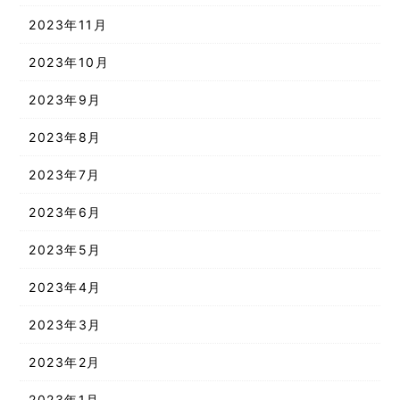
2023年11月
2023年10月
2023年9月
2023年8月
2023年7月
2023年6月
2023年5月
2023年4月
2023年3月
2023年2月
2023年1月