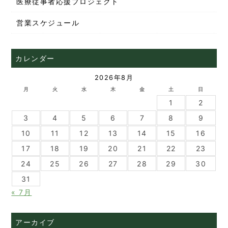
医療従事者応援プロジェクト
営業スケジュール
カレンダー
2026年8月
月
火
水
木
金
土
日
1
2
3
4
5
6
7
8
9
10
11
12
13
14
15
16
17
18
19
20
21
22
23
24
25
26
27
28
29
30
31
« 7月
アーカイブ