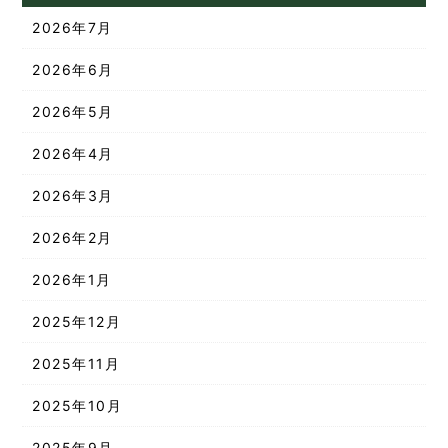
2026年7月
2026年6月
2026年5月
2026年4月
2026年3月
2026年2月
2026年1月
2025年12月
2025年11月
2025年10月
2025年9月