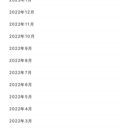
2022年12月
2022年11月
2022年10月
2022年9月
2022年8月
2022年7月
2022年6月
2022年5月
2022年4月
2022年3月