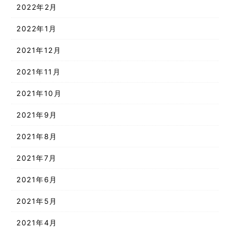
2022年2月
2022年1月
2021年12月
2021年11月
2021年10月
2021年9月
2021年8月
2021年7月
2021年6月
2021年5月
2021年4月