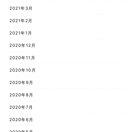
2021年3月
2021年2月
2021年1月
2020年12月
2020年11月
2020年10月
2020年9月
2020年8月
2020年7月
2020年6月
2020年5月