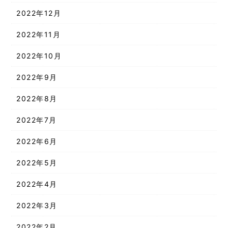
2022年12月
2022年11月
2022年10月
2022年9月
2022年8月
2022年7月
2022年6月
2022年5月
2022年4月
2022年3月
2022年2月