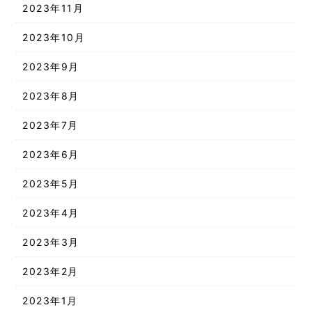
2023年11月
2023年10月
2023年9月
2023年8月
2023年7月
2023年6月
2023年5月
2023年4月
2023年3月
2023年2月
2023年1月