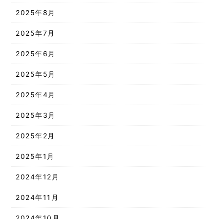
2025年8月
2025年7月
2025年6月
2025年5月
2025年4月
2025年3月
2025年2月
2025年1月
2024年12月
2024年11月
2024年10月