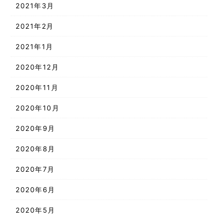
2021年3月
2021年2月
2021年1月
2020年12月
2020年11月
2020年10月
2020年9月
2020年8月
2020年7月
2020年6月
2020年5月