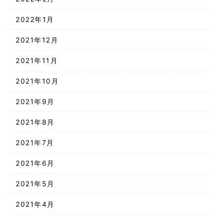
2022年1月
2021年12月
2021年11月
2021年10月
2021年9月
2021年8月
2021年7月
2021年6月
2021年5月
2021年4月