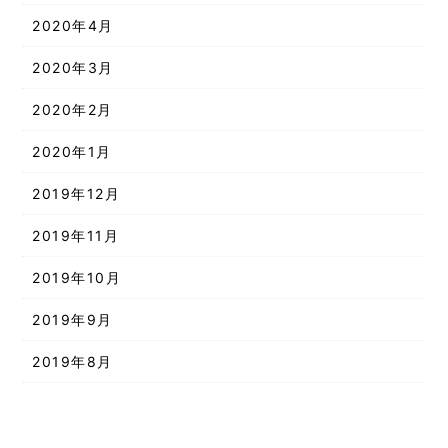
2020年4月
2020年3月
2020年2月
2020年1月
2019年12月
2019年11月
2019年10月
2019年9月
2019年8月