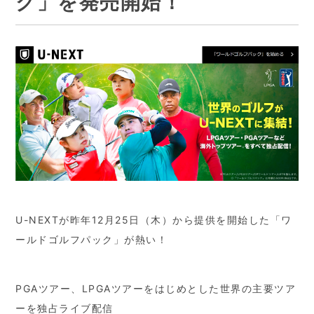
ク」を発売開始！
U-NEXTが昨年12月25日（木）から提供を開始した「ワ
ールドゴルフパック」が熱い！
PGAツアー、LPGAツアーをはじめとした世界の主要ツア
ーを独占ライブ配信