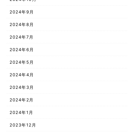
2024年9月
2024年8月
2024年7月
2024年6月
2024年5月
2024年4月
2024年3月
2024年2月
2024年1月
2023年12月