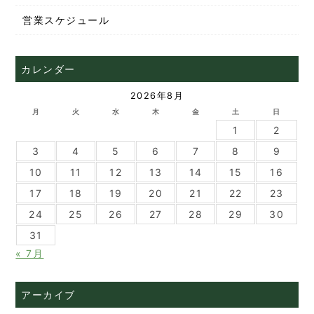
営業スケジュール
カレンダー
2026年8月
月
火
水
木
金
土
日
1
2
3
4
5
6
7
8
9
10
11
12
13
14
15
16
17
18
19
20
21
22
23
24
25
26
27
28
29
30
31
« 7月
アーカイブ