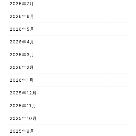
2026年7月
2026年6月
2026年5月
2026年4月
2026年3月
2026年2月
2026年1月
2025年12月
2025年11月
2025年10月
2025年9月