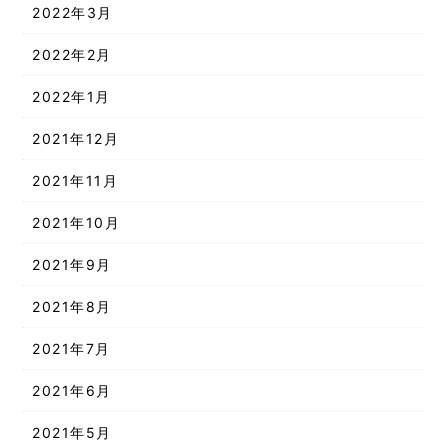
2022年3月
2022年2月
2022年1月
2021年12月
2021年11月
2021年10月
2021年9月
2021年8月
2021年7月
2021年6月
2021年5月