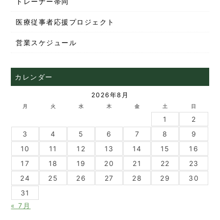
トレーナー帯同
医療従事者応援プロジェクト
営業スケジュール
カレンダー
2026年8月
月
火
水
木
金
土
日
1
2
3
4
5
6
7
8
9
10
11
12
13
14
15
16
17
18
19
20
21
22
23
24
25
26
27
28
29
30
31
« 7月