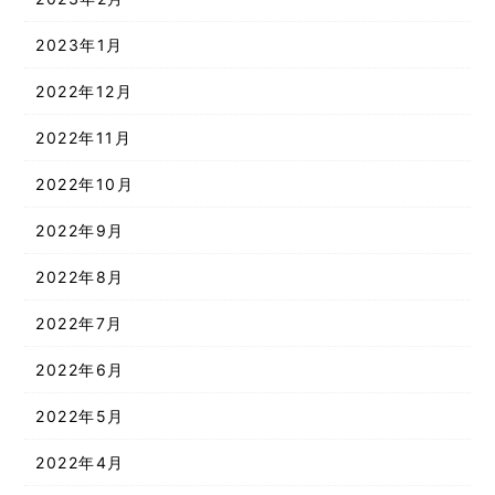
2023年1月
2022年12月
2022年11月
2022年10月
2022年9月
2022年8月
2022年7月
2022年6月
2022年5月
2022年4月