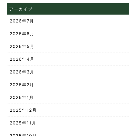
アーカイブ
2026年7月
2026年6月
2026年5月
2026年4月
2026年3月
2026年2月
2026年1月
2025年12月
2025年11月
2025年10月