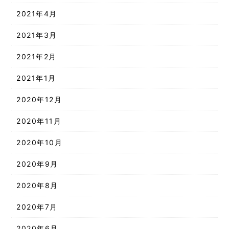
2021年4月
2021年3月
2021年2月
2021年1月
2020年12月
2020年11月
2020年10月
2020年9月
2020年8月
2020年7月
2020年6月