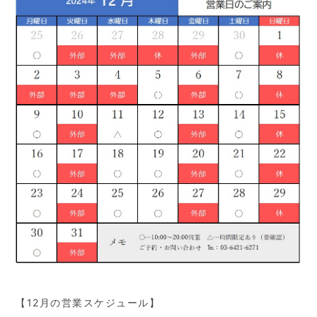
【12月の営業スケジュール】