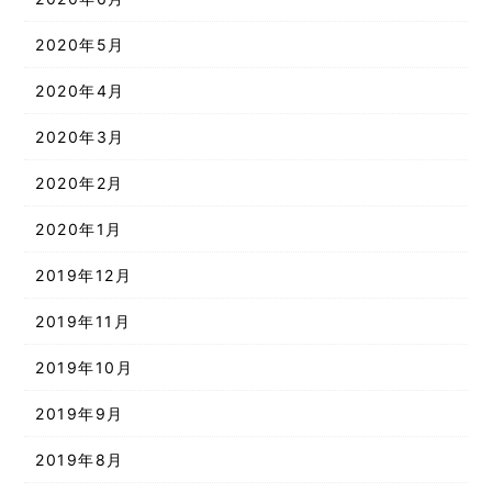
2020年5月
2020年4月
2020年3月
2020年2月
2020年1月
2019年12月
2019年11月
2019年10月
2019年9月
2019年8月