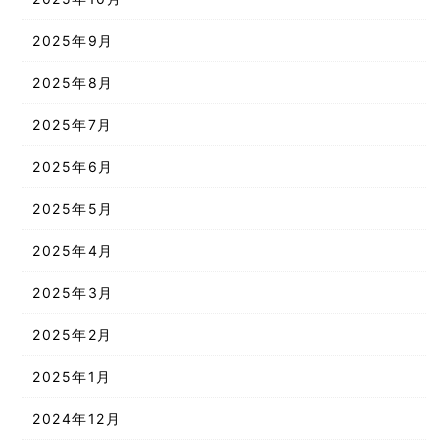
2025年9月
2025年8月
2025年7月
2025年6月
2025年5月
2025年4月
2025年3月
2025年2月
2025年1月
2024年12月