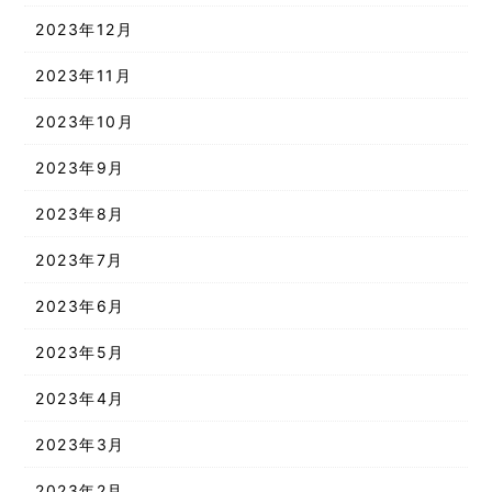
2023年12月
2023年11月
2023年10月
2023年9月
2023年8月
2023年7月
2023年6月
2023年5月
2023年4月
2023年3月
2023年2月