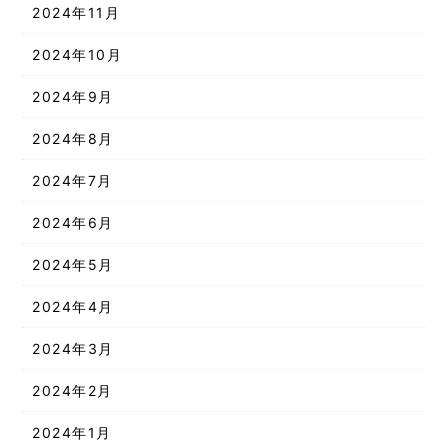
2024年11月
2024年10月
2024年9月
2024年8月
2024年7月
2024年6月
2024年5月
2024年4月
2024年3月
2024年2月
2024年1月