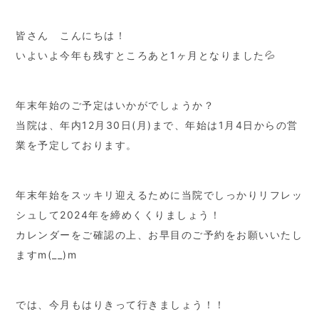
皆さん こんにちは！
いよいよ今年も残すところあと1ヶ月となりました💦
年末年始のご予定はいかがでしょうか？
当院は、年内12月30日(月)まで、年始は1月4日からの営
業を予定しております。
年末年始をスッキリ迎えるために当院でしっかりリフレッ
シュして2024年を締めくくりましょう！
カレンダーをご確認の上、お早目のご予約をお願いいたし
ますm(__)m
では、今月もはりきって行きましょう！！