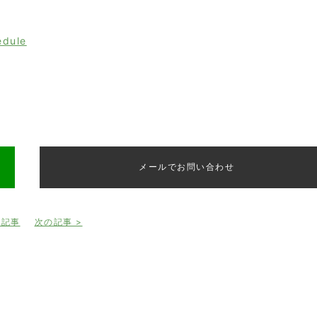
edule
メールでお問い合わせ
の記事
次の記事 >