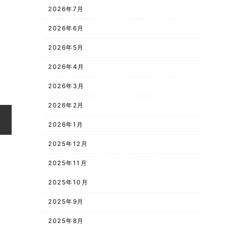
2026年7月
2026年6月
2026年5月
2026年4月
2026年3月
2026年2月
2026年1月
2025年12月
2025年11月
2025年10月
2025年9月
2025年8月