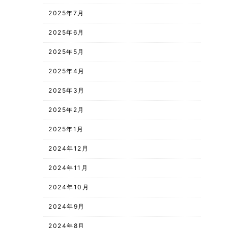
2025年7月
2025年6月
2025年5月
2025年4月
2025年3月
2025年2月
2025年1月
2024年12月
2024年11月
2024年10月
2024年9月
2024年8月