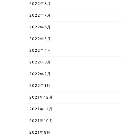
2022年8月
2022年7月
2022年6月
2022年5月
2022年4月
2022年3月
2022年2月
2022年1月
2021年12月
2021年11月
2021年10月
2021年9月