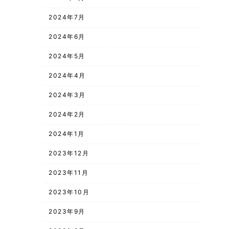
2024年7月
2024年6月
2024年5月
2024年4月
2024年3月
2024年2月
2024年1月
2023年12月
2023年11月
2023年10月
2023年9月