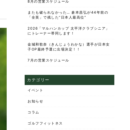
8月の営業スケジュール
またも破られなかった… 倉本昌弘が44年前の
「全英」で残した“日本人最高位”
2026「マルハンカップ 太平洋クラブシニア」
にトレーナー帯同します！
金城和歌奈（きんじょうわかな）選手が日本女
子OP最終予選に出場決定！！
7月の営業スケジュール
カテゴリー
イベント
お知らせ
コラム
ゴルフフィットネス