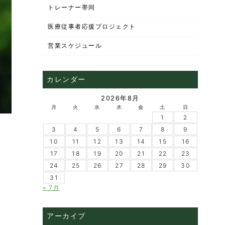
トレーナー帯同
医療従事者応援プロジェクト
営業スケジュール
カレンダー
2026年8月
月
火
水
木
金
土
日
1
2
3
4
5
6
7
8
9
10
11
12
13
14
15
16
17
18
19
20
21
22
23
24
25
26
27
28
29
30
31
« 7月
アーカイブ