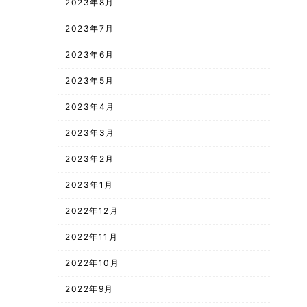
2023年8月
2023年7月
2023年6月
2023年5月
2023年4月
2023年3月
2023年2月
2023年1月
2022年12月
2022年11月
2022年10月
2022年9月