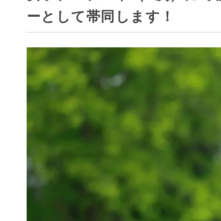
ーとして帯同します！