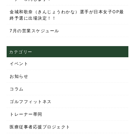
金城和歌奈（きんじょうわかな）選手が日本女子OP最
終予選に出場決定！！
7月の営業スケジュール
カテゴリー
イベント
お知らせ
コラム
ゴルフフィットネス
トレーナー帯同
医療従事者応援プロジェクト