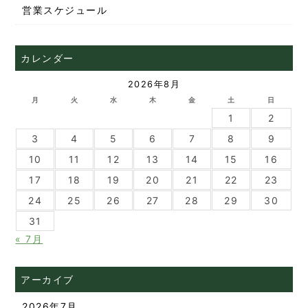
営業スケジュール
カレンダー
2026年8月
月
火
水
木
金
土
日
1
2
3
4
5
6
7
8
9
10
11
12
13
14
15
16
17
18
19
20
21
22
23
24
25
26
27
28
29
30
31
« 7月
アーカイブ
2026年7月