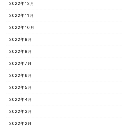
2022年12月
2022年11月
2022年10月
2022年9月
2022年8月
2022年7月
2022年6月
2022年5月
2022年4月
2022年3月
2022年2月