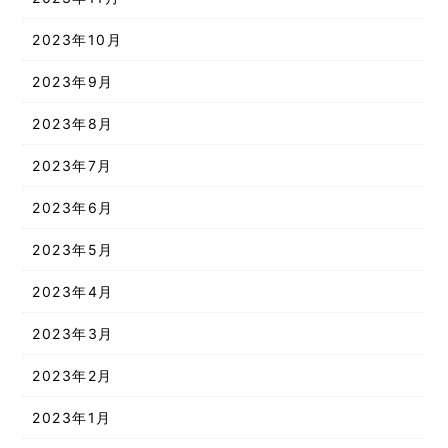
2023年10月
2023年9月
2023年8月
2023年7月
2023年6月
2023年5月
2023年4月
2023年3月
2023年2月
2023年1月