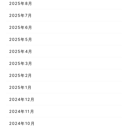
2025年8月
2025年7月
2025年6月
2025年5月
2025年4月
2025年3月
2025年2月
2025年1月
2024年12月
2024年11月
2024年10月