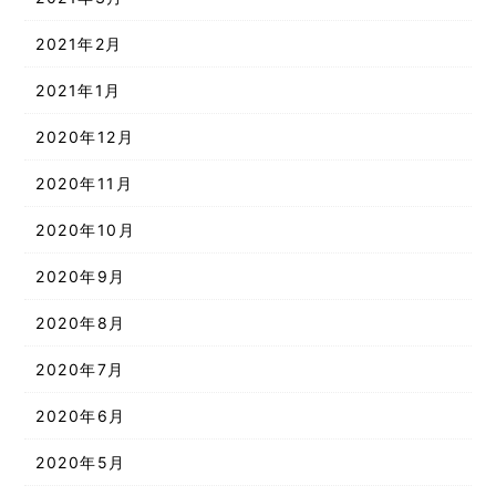
2021年2月
2021年1月
2020年12月
2020年11月
2020年10月
2020年9月
2020年8月
2020年7月
2020年6月
2020年5月