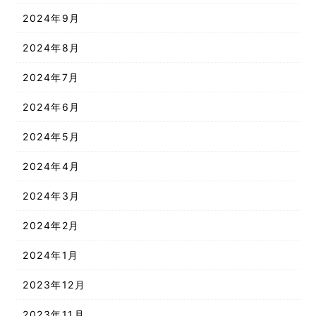
2024年9月
2024年8月
2024年7月
2024年6月
2024年5月
2024年4月
2024年3月
2024年2月
2024年1月
2023年12月
2023年11月