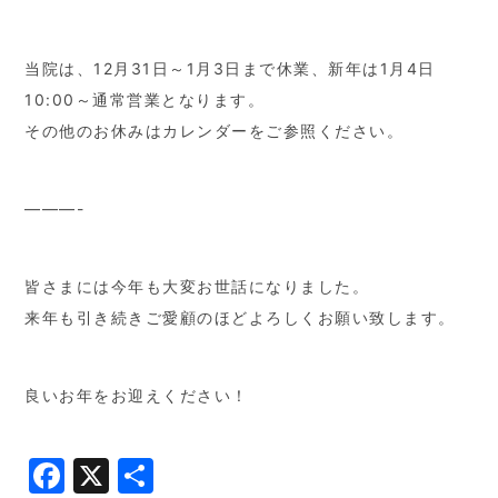
当院は、12月31日～1月3日まで休業、新年は1月4日
10:00～通常営業となります。
その他のお休みはカレンダーをご参照ください。
———-
皆さまには今年も大変お世話になりました。
来年も引き続きご愛顧のほどよろしくお願い致します。
良いお年をお迎えください！
Facebook
X
共