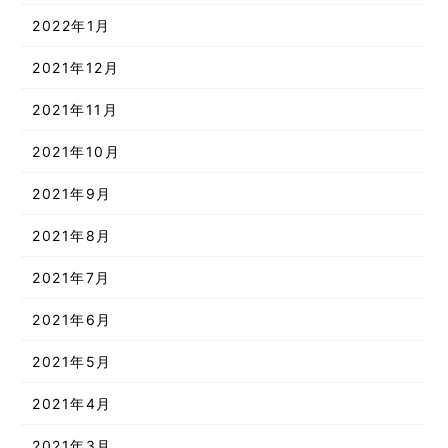
2022年1月
2021年12月
2021年11月
2021年10月
2021年9月
2021年8月
2021年7月
2021年6月
2021年5月
2021年4月
2021年3月