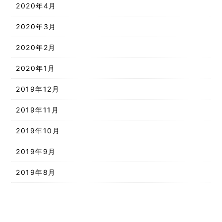
2020年4月
2020年3月
2020年2月
2020年1月
2019年12月
2019年11月
2019年10月
2019年9月
2019年8月