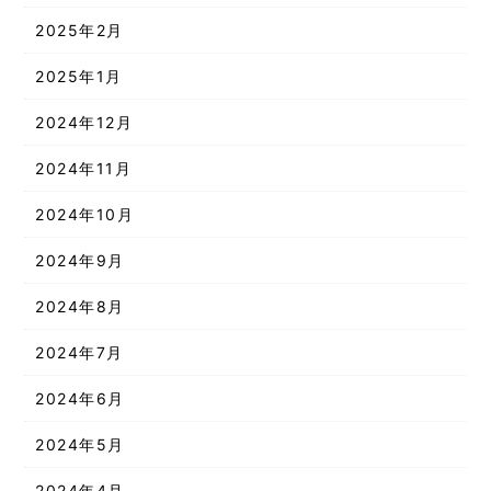
2025年2月
2025年1月
2024年12月
2024年11月
2024年10月
2024年9月
2024年8月
2024年7月
2024年6月
2024年5月
2024年4月