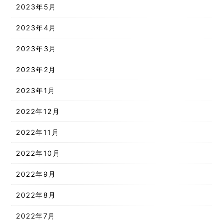
2023年5月
2023年4月
2023年3月
2023年2月
2023年1月
2022年12月
2022年11月
2022年10月
2022年9月
2022年8月
2022年7月