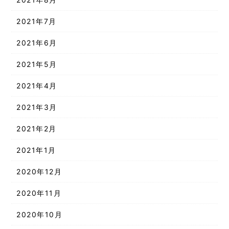
2021年7月
2021年6月
2021年5月
2021年4月
2021年3月
2021年2月
2021年1月
2020年12月
2020年11月
2020年10月