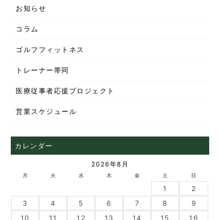
お知らせ
コラム
ゴルフフィットネス
トレーナー帯同
医療従事者応援プロジェクト
営業スケジュール
カレンダー
2026年8月
月
火
水
木
金
土
日
1
2
3
4
5
6
7
8
9
10
11
12
13
14
15
16