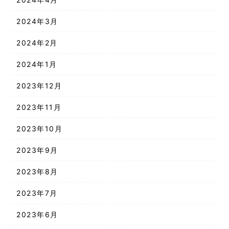
2024年3月
2024年2月
2024年1月
2023年12月
2023年11月
2023年10月
2023年9月
2023年8月
2023年7月
2023年6月