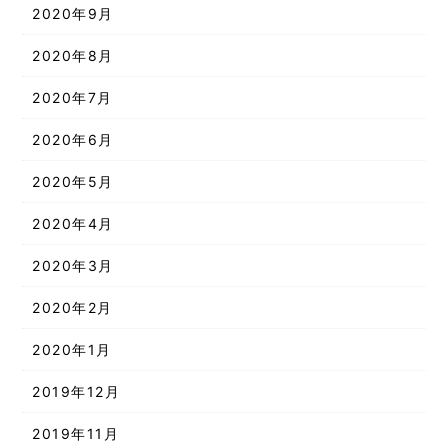
2020年9月
2020年8月
2020年7月
2020年6月
2020年5月
2020年4月
2020年3月
2020年2月
2020年1月
2019年12月
2019年11月