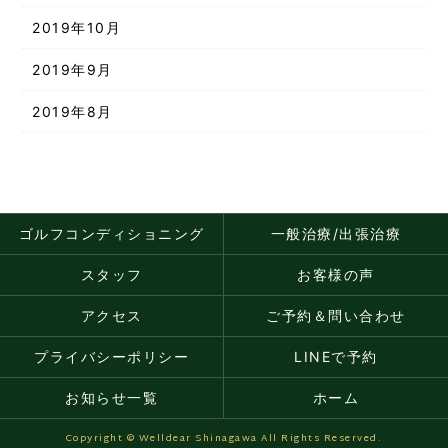
2019年10月
2019年9月
2019年8月
ゴルフコンディショニング
一般治療/出張治療
スタッフ
お客様の声
アクセス
ご予約＆問い合わせ
プライバシーポリシー
LINEで予約
お知らせ一覧
ホーム
Copyright © Welldear Shinagawa All Rights Reserved.