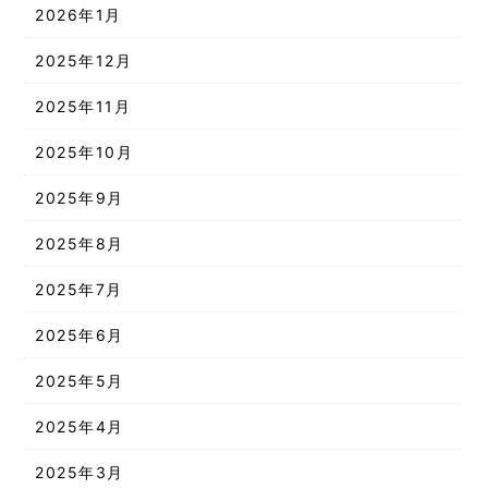
2026年1月
2025年12月
2025年11月
2025年10月
2025年9月
2025年8月
2025年7月
2025年6月
2025年5月
2025年4月
2025年3月