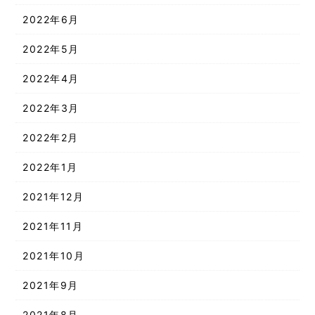
2022年6月
2022年5月
2022年4月
2022年3月
2022年2月
2022年1月
2021年12月
2021年11月
2021年10月
2021年9月
2021年8月