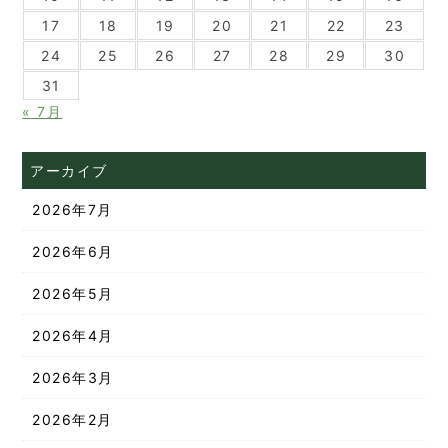
17
18
19
20
21
22
23
24
25
26
27
28
29
30
31
« 7月
アーカイブ
2026年7月
2026年6月
2026年5月
2026年4月
2026年3月
2026年2月