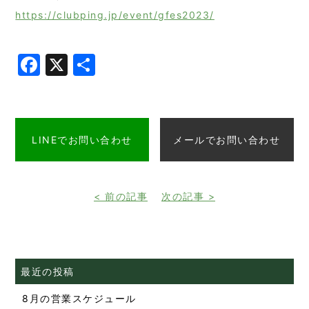
https://clubping.jp/event/gfes2023/
Facebook
X
共
有
LINEでお問い合わせ
メールでお問い合わせ
< 前の記事
次の記事 >
最近の投稿
8月の営業スケジュール