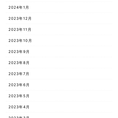
2024年1月
2023年12月
2023年11月
2023年10月
2023年9月
2023年8月
2023年7月
2023年6月
2023年5月
2023年4月
2023年3月