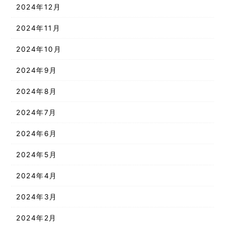
2024年12月
2024年11月
2024年10月
2024年9月
2024年8月
2024年7月
2024年6月
2024年5月
2024年4月
2024年3月
2024年2月