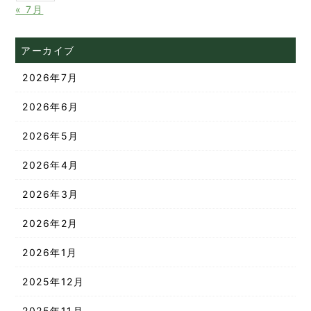
« 7月
アーカイブ
2026年7月
2026年6月
2026年5月
2026年4月
2026年3月
2026年2月
2026年1月
2025年12月
2025年11月