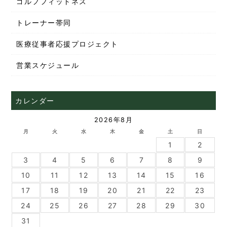
ゴルフフィットネス
トレーナー帯同
医療従事者応援プロジェクト
営業スケジュール
カレンダー
2026年8月
月
火
水
木
金
土
日
1
2
3
4
5
6
7
8
9
10
11
12
13
14
15
16
17
18
19
20
21
22
23
24
25
26
27
28
29
30
31