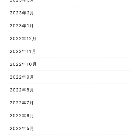
2023年2月
2023年1月
2022年12月
2022年11月
2022年10月
2022年9月
2022年8月
2022年7月
2022年6月
2022年5月