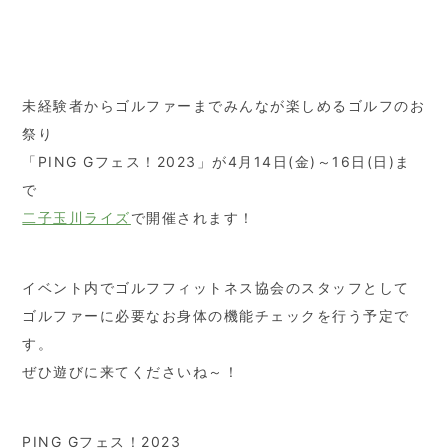
未経験者からゴルファーまでみんなが楽しめるゴルフのお
祭り
「PING Gフェス！2023」が4月14日(金)～16日(日)ま
で
二子玉川ライズ
で開催されます！
イベント内でゴルフフィットネス協会のスタッフとして
ゴルファーに必要なお身体の機能チェックを行う予定で
す。
ぜひ遊びに来てくださいね～！
PING Gフェス！2023