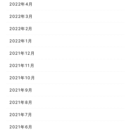
2022年4月
2022年3月
2022年2月
2022年1月
2021年12月
2021年11月
2021年10月
2021年9月
2021年8月
2021年7月
2021年6月