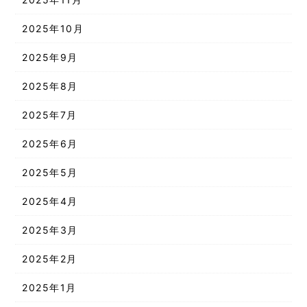
2025年10月
2025年9月
2025年8月
2025年7月
2025年6月
2025年5月
2025年4月
2025年3月
2025年2月
2025年1月