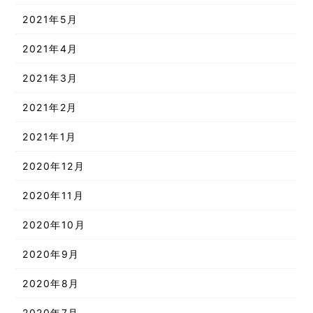
2021年5月
2021年4月
2021年3月
2021年2月
2021年1月
2020年12月
2020年11月
2020年10月
2020年9月
2020年8月
2020年7月