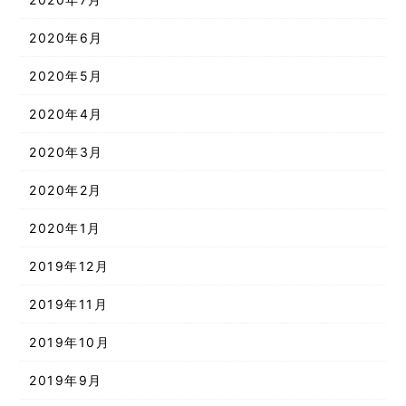
2020年6月
2020年5月
2020年4月
2020年3月
2020年2月
2020年1月
2019年12月
2019年11月
2019年10月
2019年9月