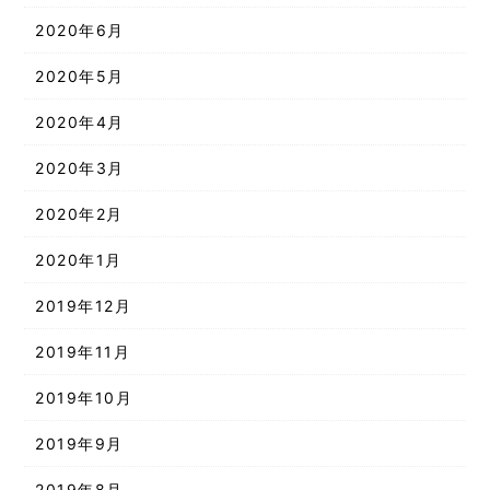
2020年6月
2020年5月
2020年4月
2020年3月
2020年2月
2020年1月
2019年12月
2019年11月
2019年10月
2019年9月
2019年8月