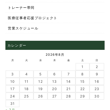
トレーナー帯同
医療従事者応援プロジェクト
営業スケジュール
カレンダー
2026年8月
月
火
水
木
金
土
日
1
2
3
4
5
6
7
8
9
10
11
12
13
14
15
16
17
18
19
20
21
22
23
24
25
26
27
28
29
30
31
« 7月