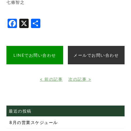
七條智之
Facebook
X
共
有
LINEでお問い合わせ
メールでお問い合わせ
< 前の記事
次の記事 >
最近の投稿
8月の営業スケジュール