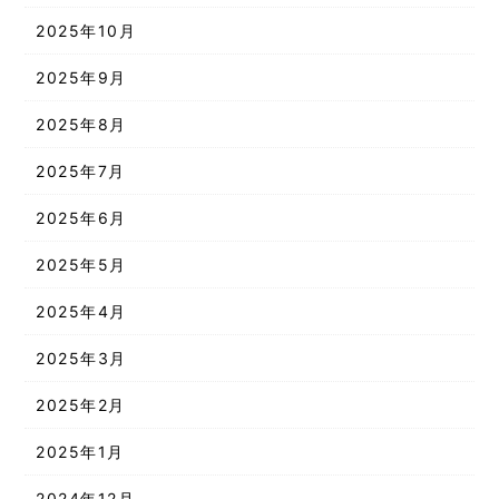
2025年10月
2025年9月
2025年8月
2025年7月
2025年6月
2025年5月
2025年4月
2025年3月
2025年2月
2025年1月
2024年12月