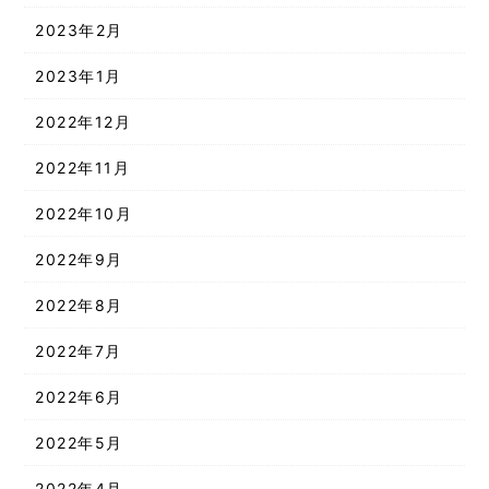
2023年2月
2023年1月
2022年12月
2022年11月
2022年10月
2022年9月
2022年8月
2022年7月
2022年6月
2022年5月
2022年4月