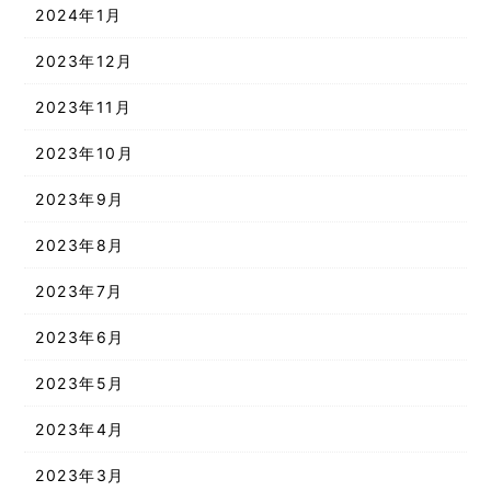
2024年1月
2023年12月
2023年11月
2023年10月
2023年9月
2023年8月
2023年7月
2023年6月
2023年5月
2023年4月
2023年3月