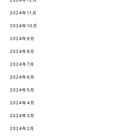
2024年11月
2024年10月
2024年9月
2024年8月
2024年7月
2024年6月
2024年5月
2024年4月
2024年3月
2024年2月