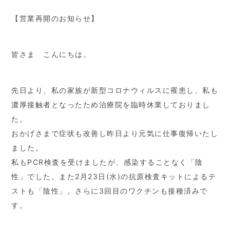
【営業再開のお知らせ】
皆さま こんにちは。
先日より、私の家族が新型コロナウィルスに罹患し、私も
濃厚接触者となったため治療院を臨時休業しておりまし
た。
おかげさまで症状も改善し昨日より元気に仕事復帰いたし
ました。
私もPCR検査を受けましたが、感染することなく「陰
性」でした。また2月23日(水)の抗原検査キットによるテ
ストも「陰性」。さらに3回目のワクチンも接種済みで
す。