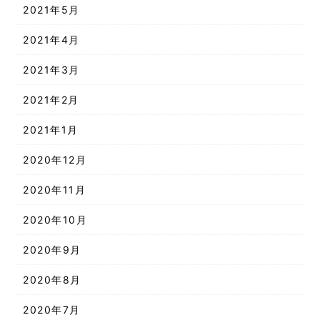
2021年5月
2021年4月
2021年3月
2021年2月
2021年1月
2020年12月
2020年11月
2020年10月
2020年9月
2020年8月
2020年7月