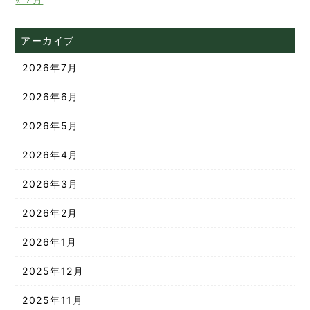
アーカイブ
2026年7月
2026年6月
2026年5月
2026年4月
2026年3月
2026年2月
2026年1月
2025年12月
2025年11月