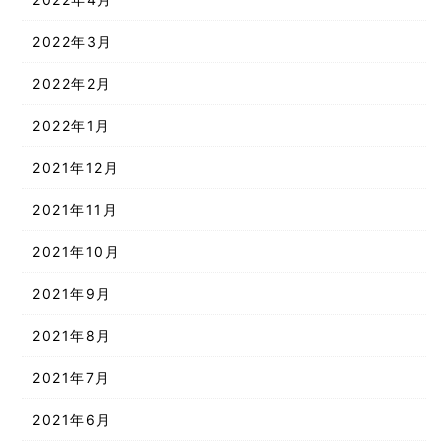
2022年3月
2022年2月
2022年1月
2021年12月
2021年11月
2021年10月
2021年9月
2021年8月
2021年7月
2021年6月