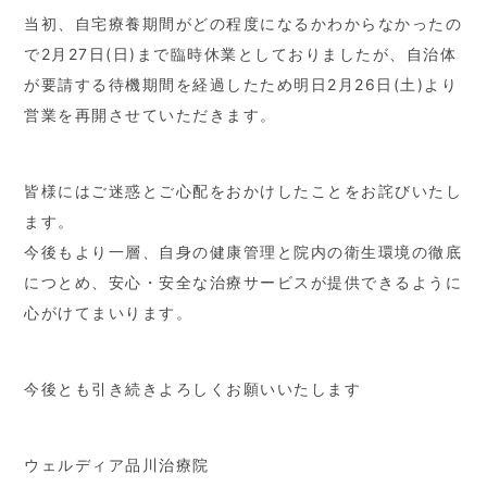
当初、自宅療養期間がどの程度になるかわからなかったの
で2月27日(日)まで臨時休業としておりましたが、自治体
が要請する待機期間を経過したため明日2月26日(土)より
営業を再開させていただきます。
皆様にはご迷惑とご心配をおかけしたことをお詫びいたし
ます。
今後もより一層、自身の健康管理と院内の衛生環境の徹底
につとめ、安心・安全な治療サービスが提供できるように
心がけてまいります。
今後とも引き続きよろしくお願いいたします
ウェルディア品川治療院