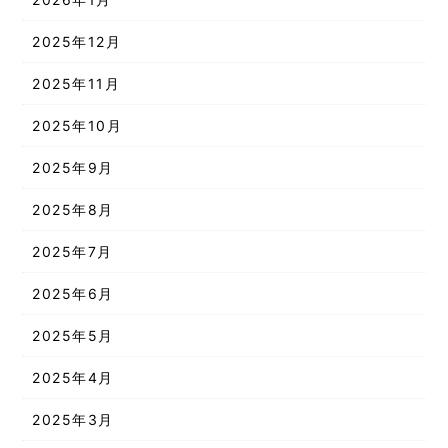
2025年12月
2025年11月
2025年10月
2025年9月
2025年8月
2025年7月
2025年6月
2025年5月
2025年4月
2025年3月