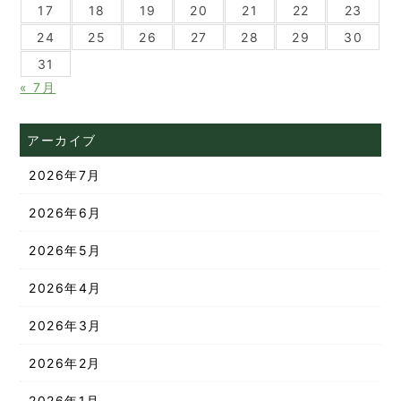
17
18
19
20
21
22
23
24
25
26
27
28
29
30
31
« 7月
アーカイブ
2026年7月
2026年6月
2026年5月
2026年4月
2026年3月
2026年2月
2026年1月