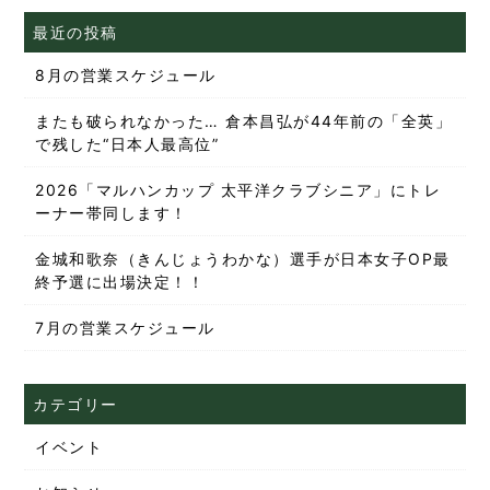
最近の投稿
8月の営業スケジュール
またも破られなかった… 倉本昌弘が44年前の「全英」
で残した“日本人最高位”
2026「マルハンカップ 太平洋クラブシニア」にトレ
ーナー帯同します！
金城和歌奈（きんじょうわかな）選手が日本女子OP最
終予選に出場決定！！
7月の営業スケジュール
カテゴリー
イベント