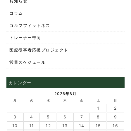
お知らせ
コラム
ゴルフフィットネス
トレーナー帯同
医療従事者応援プロジェクト
営業スケジュール
カレンダー
2026年8月
月
火
水
木
金
土
日
1
2
3
4
5
6
7
8
9
10
11
12
13
14
15
16