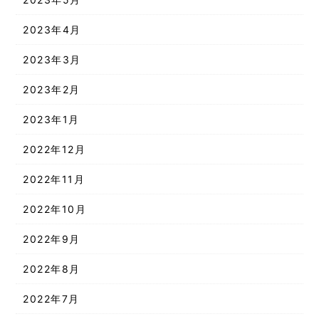
2023年4月
2023年3月
2023年2月
2023年1月
2022年12月
2022年11月
2022年10月
2022年9月
2022年8月
2022年7月