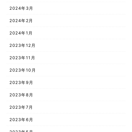
2024年3月
2024年2月
2024年1月
2023年12月
2023年11月
2023年10月
2023年9月
2023年8月
2023年7月
2023年6月
2023年5月