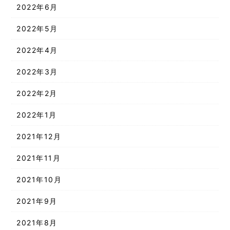
2022年6月
2022年5月
2022年4月
2022年3月
2022年2月
2022年1月
2021年12月
2021年11月
2021年10月
2021年9月
2021年8月