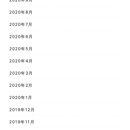
2020年8月
2020年7月
2020年6月
2020年5月
2020年4月
2020年3月
2020年2月
2020年1月
2019年12月
2019年11月