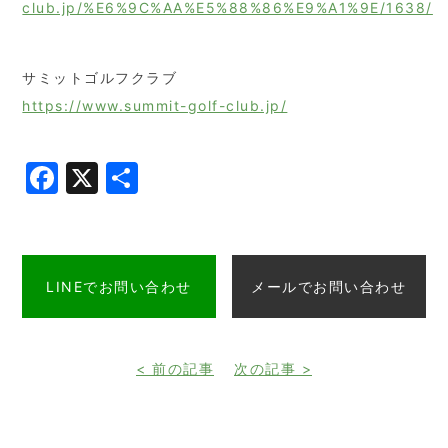
club.jp/%E6%9C%AA%E5%88%86%E9%A1%9E/1638/
サミットゴルフクラブ
https://www.summit-golf-club.jp/
Facebook
X
共
有
LINEでお問い合わせ
メールでお問い合わせ
< 前の記事
次の記事 >