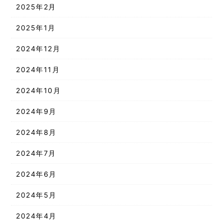
2025年2月
2025年1月
2024年12月
2024年11月
2024年10月
2024年9月
2024年8月
2024年7月
2024年6月
2024年5月
2024年4月