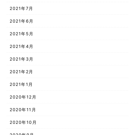
2021年7月
2021年6月
2021年5月
2021年4月
2021年3月
2021年2月
2021年1月
2020年12月
2020年11月
2020年10月
2020年9月