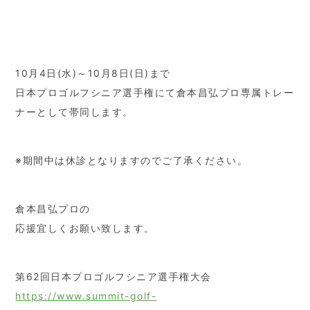
10月4日(水)～10月8日(日)まで
日本プロゴルフシニア選手権にて倉本昌弘プロ専属トレー
ナーとして帯同します。
※期間中は休診となりますのでご了承ください。
倉本昌弘プロの
応援宜しくお願い致します。
第62回日本プロゴルフシニア選手権大会
https://www.summit-golf-