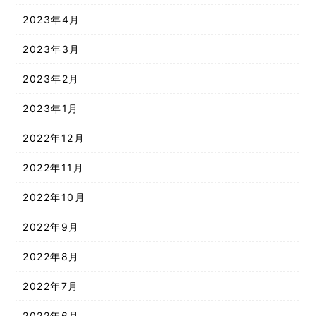
2023年4月
2023年3月
2023年2月
2023年1月
2022年12月
2022年11月
2022年10月
2022年9月
2022年8月
2022年7月
2022年6月