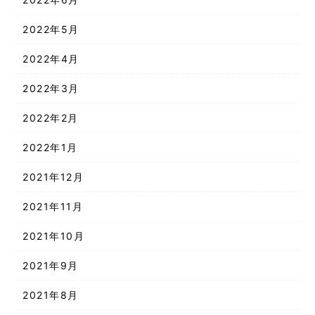
2022年5月
2022年4月
2022年3月
2022年2月
2022年1月
2021年12月
2021年11月
2021年10月
2021年9月
2021年8月