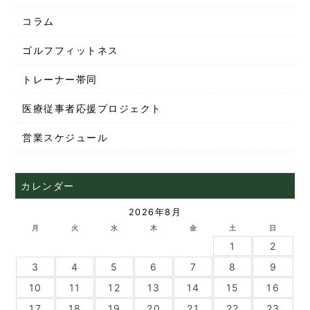
コラム
ゴルフフィットネス
トレーナー帯同
医療従事者応援プロジェクト
営業スケジュール
カレンダー
2026年8月
月
火
水
木
金
土
日
1
2
3
4
5
6
7
8
9
10
11
12
13
14
15
16
17
18
19
20
21
22
23