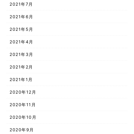
2021年7月
2021年6月
2021年5月
2021年4月
2021年3月
2021年2月
2021年1月
2020年12月
2020年11月
2020年10月
2020年9月