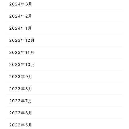
2024年3月
2024年2月
2024年1月
2023年12月
2023年11月
2023年10月
2023年9月
2023年8月
2023年7月
2023年6月
2023年5月